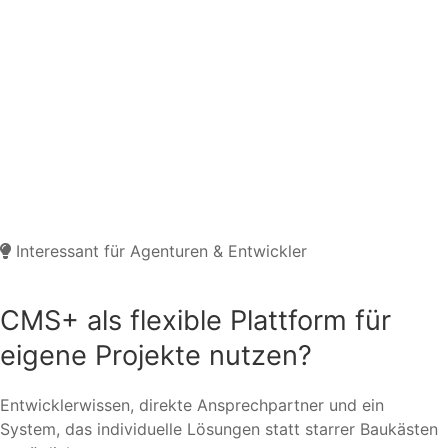
Interessant für Agenturen & Entwickler
CMS+ als flexible Plattform für
eigene Projekte nutzen?
Entwicklerwissen, direkte Ansprechpartner und ein
System, das individuelle Lösungen statt starrer Baukästen