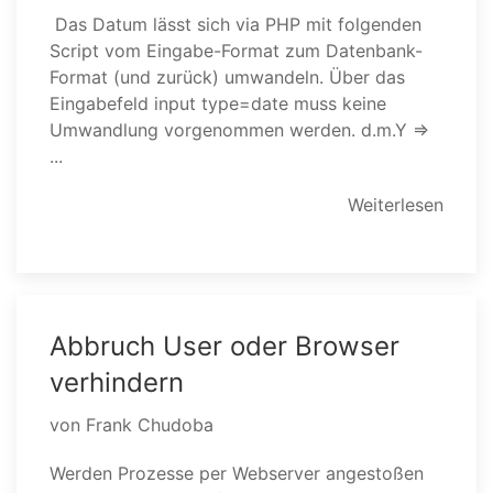
Das Datum lässt sich via PHP mit folgenden
Script vom Eingabe-Format zum Datenbank-
Format (und zurück) umwandeln. Über das
Eingabefeld input type=date muss keine
Umwandlung vorgenommen werden. d.m.Y =>
...
Weiterlesen
Abbruch User oder Browser
verhindern
von Frank Chudoba
Werden Prozesse per Webserver angestoßen