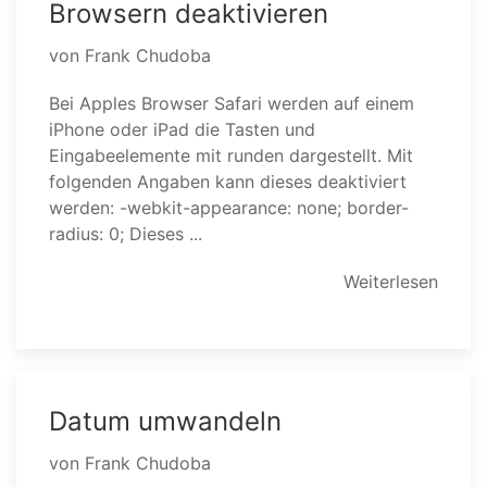
Browsern deaktivieren
von Frank Chudoba
Bei Apples Browser Safari werden auf einem
iPhone oder iPad die Tasten und
Eingabeelemente mit runden dargestellt. Mit
folgenden Angaben kann dieses deaktiviert
werden: -webkit-appearance: none; border-
radius: 0; Dieses ...
Weiterlesen
Datum umwandeln
von Frank Chudoba