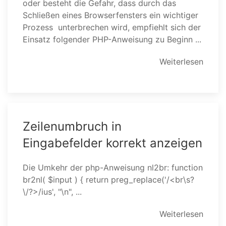
oder besteht die Gefahr, dass durch das
Schließen eines Browserfensters ein wichtiger
Prozess unterbrechen wird, empfiehlt sich der
Einsatz folgender PHP-Anweisung zu Beginn ...
Weiterlesen
Zeilenumbruch in
Eingabefelder korrekt anzeigen
Die Umkehr der php-Anweisung nl2br: function
br2nl( $input ) { return preg_replace('/<br\s?
\/?>/ius', "\n", ...
Weiterlesen