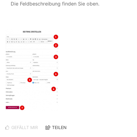
Die Feldbeschreibung finden Sie oben.
GEFÄLLT MIR
TEILEN