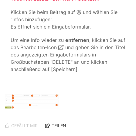
Klicken Sie beim Beitrag auf
und wählen Sie
"Infos hinzufügen".
Es öffnet sich ein Eingabeformular.
Um eine Info wieder zu
entfernen
, klicken Sie auf
das Bearbeiten-Icon
und geben Sie in den Titel
des angezeigten Eingabeformulars in
Großbuchstaben "DELETE" an und klicken
anschließend auf [Speichern].
GEFÄLLT MIR
TEILEN