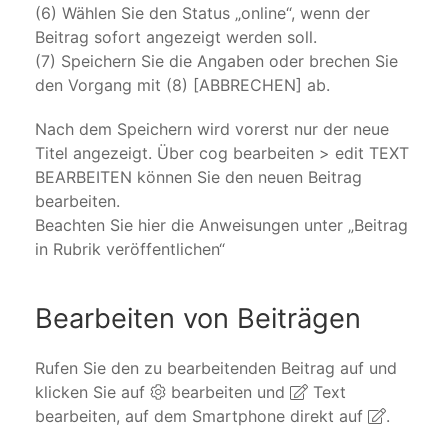
(6) Wählen Sie den Status „online“, wenn der
Beitrag sofort angezeigt werden soll.
(7) Speichern Sie die Angaben oder brechen Sie
den Vorgang mit (8) [ABBRECHEN] ab.
Nach dem Speichern wird vorerst nur der neue
Titel angezeigt. Über cog bearbeiten > edit TEXT
BEARBEITEN können Sie den neuen Beitrag
bearbeiten.
Beachten Sie hier die Anweisungen unter „Beitrag
in Rubrik veröffentlichen“
Bearbeiten von Beiträgen
Rufen Sie den zu bearbeitenden Beitrag auf und
klicken Sie auf
bearbeiten und
Text
bearbeiten, auf dem Smartphone direkt auf
.