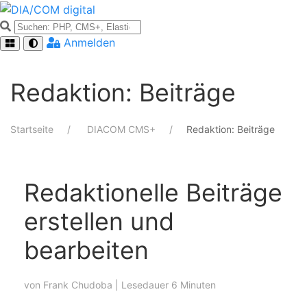
Anmelden
Redaktion: Beiträge
Startseite
DIACOM CMS+
Redaktion: Beiträge
Redaktionelle Beiträge
erstellen und
bearbeiten
von
Frank Chudoba
| Lesedauer 6 Minuten