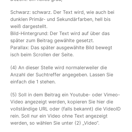
Schwarz: schwarz. Der Text wird, wie auch bei
dunklen Primär- und Sekundärfarben, hell bis
weiß dargestellt.
Bild-Hintergrund: Der Text wird auf über das
später zum Beitrag gewählte gesetzt.
Parallax: Das später ausgewählte Bild bewegt
isch beim Scrollen der Seite.
(4) An dieser Stelle wird normalerweiler die
Anzahl der Suchtreffer angegeben. Lassen Sie
einfach die 1 stehen.
(5) Soll in dem Beitrag ein Youtube- oder Vimeo-
Video angezeigt werden, kopieren Sie hier die
vollständige URL oder (falls bekannt) die VideoID
rein. Soll nur ein Video ohne Text angezeigt
werden, so wählen Sie unter (2) „Video“.