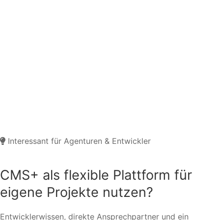
Interessant für Agenturen & Entwickler
CMS+ als flexible Plattform für
eigene Projekte nutzen?
Entwicklerwissen, direkte Ansprechpartner und ein