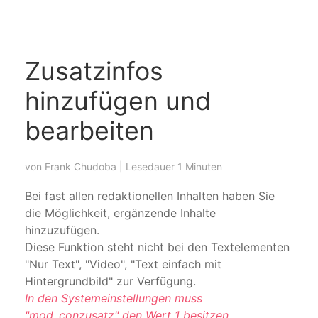
Zusatzinfos
hinzufügen und
bearbeiten
von
Frank Chudoba
| Lesedauer 1 Minuten
Bei fast allen redaktionellen Inhalten haben Sie
die Möglichkeit, ergänzende Inhalte
hinzuzufügen.
Diese Funktion steht nicht bei den Textelementen
"Nur Text", "Video", "Text einfach mit
Hintergrundbild" zur Verfügung.
In den Systemeinstellungen muss
"mod_conzusatz" den Wert 1 besitzen.