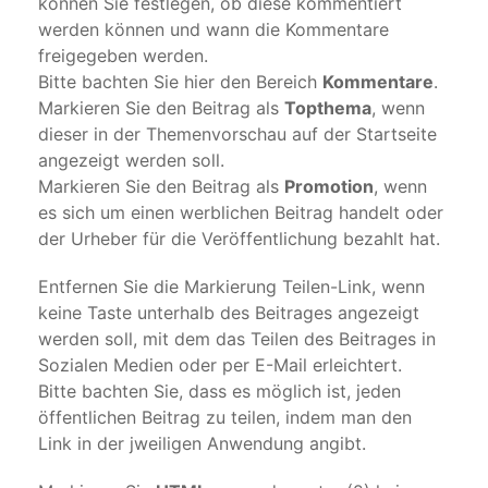
können Sie festlegen, ob diese kommentiert
werden können und wann die Kommentare
freigegeben werden.
Bitte bachten Sie hier den Bereich
Kommentare
.
Markieren Sie den Beitrag als
Topthema
, wenn
dieser in der Themenvorschau auf der Startseite
angezeigt werden soll.
Markieren Sie den Beitrag als
Promotion
, wenn
es sich um einen werblichen Beitrag handelt oder
der Urheber für die Veröffentlichung bezahlt hat.
Entfernen Sie die Markierung Teilen-Link, wenn
keine Taste unterhalb des Beitrages angezeigt
werden soll, mit dem das Teilen des Beitrages in
Sozialen Medien oder per E-Mail erleichtert.
Bitte bachten Sie, dass es möglich ist, jeden
öffentlichen Beitrag zu teilen, indem man den
Link in der jweiligen Anwendung angibt.