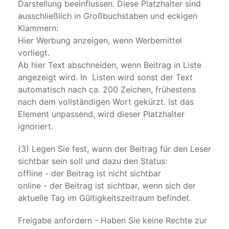
Darstellung beeinflussen. Diese Platzhalter sind
ausschließlich in Großbuchstaben und eckigen
Klammern:
Hier Werbung anzeigen, wenn Werbemittel
vorliegt.
Ab hier Text abschneiden, wenn Beitrag in Liste
angezeigt wird. In Listen wird sonst der Text
automatisch nach ca. 200 Zeichen, frühestens
nach dem vollständigen Wort gekürzt. Ist das
Element unpassend, wird dieser Platzhalter
ignoriert.
(3) Legen Sie fest, wann der Beitrag für den Leser
sichtbar sein soll und dazu den Status:
offline - der Beitrag ist nicht sichtbar
online - der Beitrag ist sichtbar, wenn sich der
aktuelle Tag im Gültigkeitszeitraum befindet.
Freigabe anfordern - Haben Sie keine Rechte zur