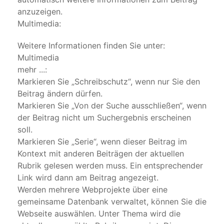
anzuzeigen.
Multimedia:
Weitere Informationen finden Sie unter:
Multimedia
mehr ...:
Markieren Sie „Schreibschutz“, wenn nur Sie den
Beitrag ändern dürfen.
Markieren Sie „Von der Suche ausschließen“, wenn
der Beitrag nicht um Suchergebnis erscheinen
soll.
Markieren Sie „Serie“, wenn dieser Beitrag im
Kontext mit anderen Beiträgen der aktuellen
Rubrik gelesen werden muss. Ein entsprechender
Link wird dann am Beitrag angezeigt.
Werden mehrere Webprojekte über eine
gemeinsame Datenbank verwaltet, können Sie die
Webseite auswählen. Unter Thema wird die