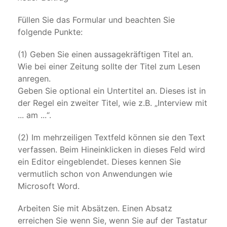
Füllen Sie das Formular und beachten Sie
folgende Punkte:
(1) Geben Sie einen aussagekräftigen Titel an.
Wie bei einer Zeitung sollte der Titel zum Lesen
anregen.
Geben Sie optional ein Untertitel an. Dieses ist in
der Regel ein zweiter Titel, wie z.B. „Interview mit
... am ...“.
(2) Im mehrzeiligen Textfeld können sie den Text
verfassen. Beim Hineinklicken in dieses Feld wird
ein Editor eingeblendet. Dieses kennen Sie
vermutlich schon von Anwendungen wie
Microsoft Word.
Arbeiten Sie mit Absätzen. Einen Absatz
erreichen Sie wenn Sie, wenn Sie auf der Tastatur