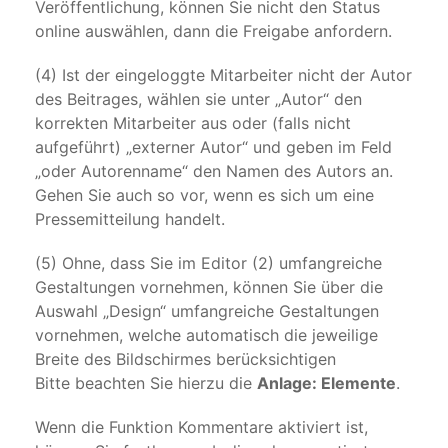
Veröffentlichung, können Sie nicht den Status
online auswählen, dann die Freigabe anfordern.
(4) Ist der eingeloggte Mitarbeiter nicht der Autor
des Beitrages, wählen sie unter „Autor“ den
korrekten Mitarbeiter aus oder (falls nicht
aufgeführt) „externer Autor“ und geben im Feld
„oder Autorenname“ den Namen des Autors an.
Gehen Sie auch so vor, wenn es sich um eine
Pressemitteilung handelt.
(5) Ohne, dass Sie im Editor (2) umfangreiche
Gestaltungen vornehmen, können Sie über die
Auswahl „Design“ umfangreiche Gestaltungen
vornehmen, welche automatisch die jeweilige
Breite des Bildschirmes berücksichtigen
Bitte beachten Sie hierzu die
Anlage: Elemente
.
Wenn die Funktion Kommentare aktiviert ist,