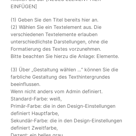
EINFÜGEN]
(1) Geben Sie den Titel bereits hier an.
(2) Wählen Sie ein Textelement aus. Die
verschiedenen Textelemente erlauben
unterschiedlichste Darstellungen, ohne die
Formatierung des Textes vorzunehmen.
Bitte beachten Sie hierzu die Anlage: Elemente.
(3) Über „Gestaltung wählen ...“ können Sie die
farbliche Gestaltung des Texthintergrundes
beeinflussen.
Wenn nicht anders vom Admin definiert.
Standard-Farbe: weiß,
Primär-Farbe: die in den Design-Einstellungen
definiert Hauptfarbe,
Sekundär-Farbe: die in den Design-Einstellungen
definiert Zweitfarbe,
Dezent: ein helles grau,