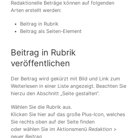
Redaktionelle Beträge können auf folgenden
Arten erstellt werden:
Beitrag in Rubrik
Beitrag als Seiten-Element
Beitrag in Rubrik
veröffentlichen
Der Beitrag wird gekürzt mit Bild und Link zum
Weiterlesen in einer Liste angezeigt. Beachten Sie
hierzu den Abschnitt „Seite gestalten“.
Wählen Sie die Rubrik aus.
Klicken Sie hier auf das große Plus-Icon, welches
Sie rechts oben auf der Seite finden
oder wählen Sie im Aktionsmenü
Redaktion >
neuer Beitrag