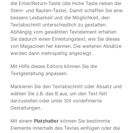
die Enter/Return-Taste (die Hohe Taste neben der
Stern- und Rauten-Taste). Damit schaffen Sie eine
bessere Lesbarkeit und die Möglichkeit, den
Textabschnitt unterschiedlich zu gestalten.
Abhängig vom gewählten Textelement erhalten
Sie dadurch einen Einleitungstext, wie Sie dieses
von Magazinen her kennen. Die weiteren Absätze
werden dann mehrspaltig angezeigt.
Mit Hilfe dieses Editors können Sie die
Textgestaltung anpassen.
Markieren Sie den Textabschnitt oder Absatz und
wählen Sie z.B. das B aus, um den Text fett
darzustellen oder unter Stil vordefinierte
Gestaltungen.
Mit einem
Platzhalter
können Sie bestimmte
Elemente innerhalb des Textes einfügen oder die