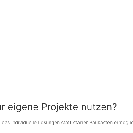
ür eigene Projekte nutzen?
das individuelle Lösungen statt starrer Baukästen ermöglic