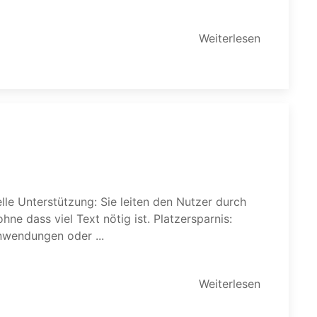
Weiterlesen
Besonders in mobilen Anwendungen oder ...
Weiterlesen