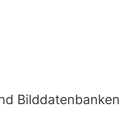
und Bilddatenbanken