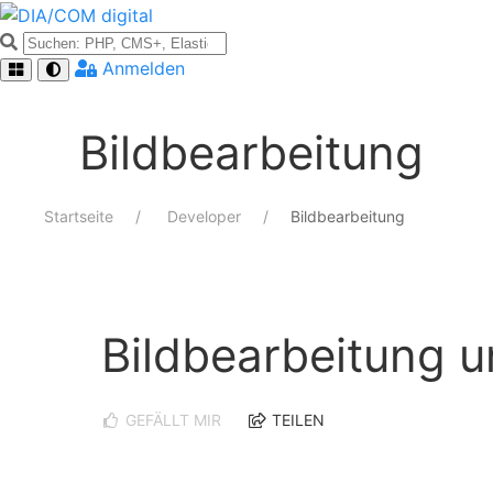
Anmelden
Bildbearbeitung
Startseite
Developer
Bildbearbeitung
Bildbearbeitung 
GEFÄLLT MIR
TEILEN