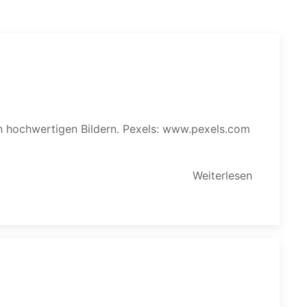
Weiterlesen