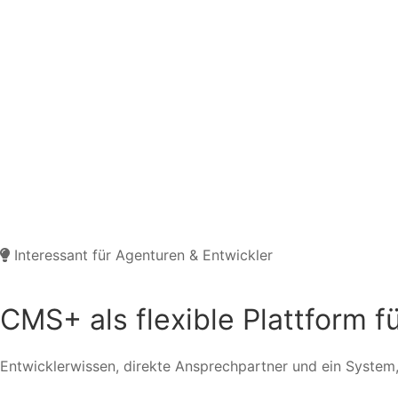
Interessant für Agenturen & Entwickler
CMS+ als flexible Plattform f
Entwicklerwissen, direkte Ansprechpartner und ein System, 