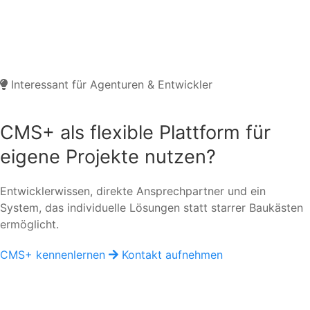
Interessant für Agenturen & Entwickler
CMS+ als flexible Plattform für
eigene Projekte nutzen?
Entwicklerwissen, direkte Ansprechpartner und ein
System, das individuelle Lösungen statt starrer Baukästen
ermöglicht.
CMS+ kennenlernen
Kontakt aufnehmen
D
DIA/COM digital
Support & Developer Center