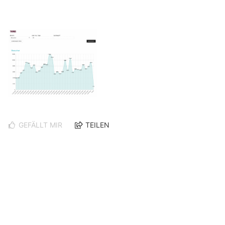
GEFÄLLT MIR
TEILEN