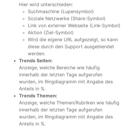
Hier wird unterschieden:
Suchmaschine (Lupensymbol)
Soziale Netzwerke (Share-Symbol)
Link von externer Webseite (Link-Symbol)
Aktion (Ziel-Symbol)
Wird die eigene URL aufgezeigt, so kann
diese durch den Support ausgeblendet
werden.
Trends Seiten:
Anzeige, welche Bereiche wie häufig
innerhalb der letzten Tage aufgerufen
wurden, im Ringdiagramm mit Angabe des
Anteils in %.
Trends Themen:
Anzeige, welche Themen/Rubriken wie häufig
innerhalb der letzten Tage aufgerufen
wurden, im Ringdiagramm mit Angabe des
Anteils in %.