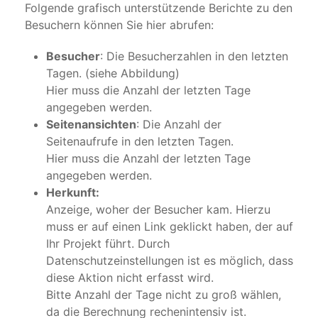
Folgende grafisch unterstützende Berichte zu den
Besuchern können Sie hier abrufen:
Besucher
: Die Besucherzahlen in den letzten
Tagen. (siehe Abbildung)
Hier muss die Anzahl der letzten Tage
angegeben werden.
Seitenansichten
: Die Anzahl der
Seitenaufrufe in den letzten Tagen.
Hier muss die Anzahl der letzten Tage
angegeben werden.
Herkunft:
Anzeige, woher der Besucher kam. Hierzu
muss er auf einen Link geklickt haben, der auf
Ihr Projekt führt. Durch
Datenschutzeinstellungen ist es möglich, dass
diese Aktion nicht erfasst wird.
Bitte Anzahl der Tage nicht zu groß wählen,
da die Berechnung rechenintensiv ist.